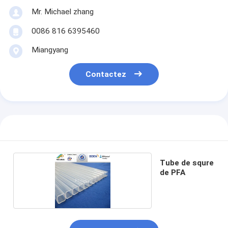
Mr. Michael zhang
0086 816 6395460
Miangyang
Contactez
Tube de squre
de PFA