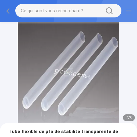
2
/
8
Tube flexible de pfa de stabilité transparente de