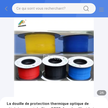
2
/
6
La douille de protection thermique optique de