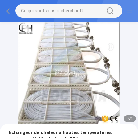
2
/
6
Échangeur de chaleur à hautes températures