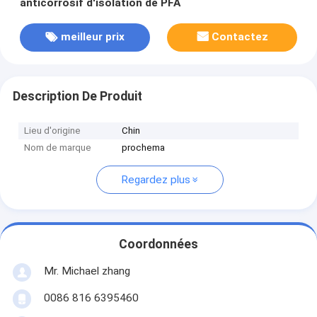
anticorrosif d'isolation de PFA
meilleur prix
Contactez
Description De Produit
Lieu d'origine
Chin
Nom de marque
prochema
Regardez plus
Coordonnées
Mr. Michael zhang
0086 816 6395460