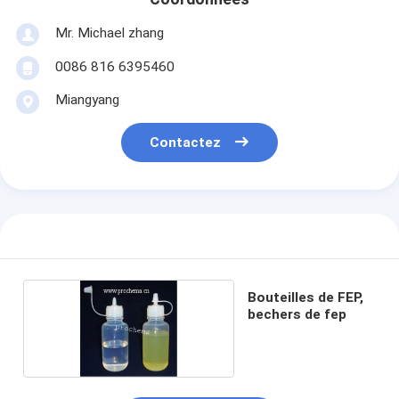
Mr. Michael zhang
0086 816 6395460
Miangyang
Contactez
Bouteilles de FEP,
bechers de fep