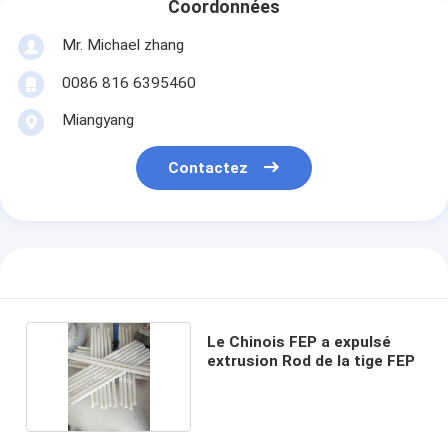
Coordonnées
Mr. Michael zhang
0086 816 6395460
Miangyang
Contactez
Le Chinois FEP a expulsé
extrusion Rod de la tige FEP