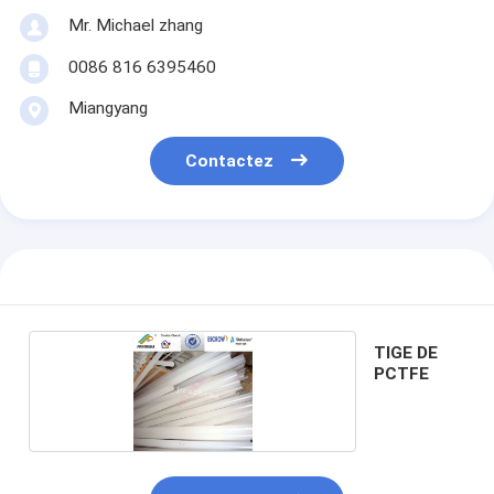
Mr. Michael zhang
0086 816 6395460
Miangyang
Contactez
TIGE DE
PCTFE