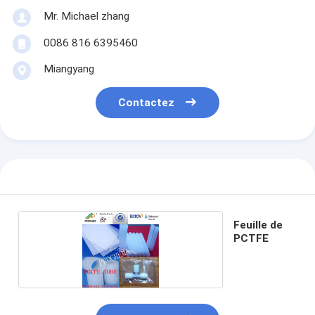
Mr. Michael zhang
0086 816 6395460
Miangyang
Contactez
Feuille de
PCTFE