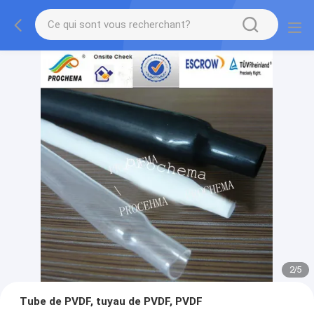
2
/
5
Tube de PVDF, tuyau de PVDF, PVDF